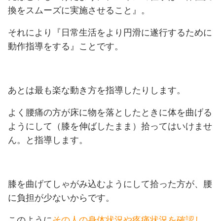
換をスムーズに実施させること』。
それにより
『日常生活をより円滑に遂行するために
動作指導をする』
ことです。
あとは最も楽な動き方を指導したりします。
よく腰痛の方が床に物を落としたときに体を曲げる
ようにして（膝を伸ばしたまま）拾ってはいけませ
ん。と指導します。
膝を曲げてしゃがみ込むようにして拾った方が、腰
に負担が少ないからです。
このように
その人の身体状況や疼痛状況を確認し、