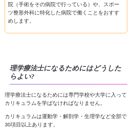
院（手術をその病院で行っている）や、スポー
ツ整形外科に特化した病院で働くことをおすす
めします。
理学療法士になるためにはどうした
らよい?
理学療法士になるためには専門学校や大学に入って
カリキュラムを学ばなければなりません。
カリキュラムは運動学・解剖学・生理学など全部で
30項目以上あります。