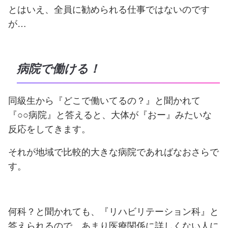
とはいえ、全員に勧められる仕事ではないのです
が…
病院で働ける！
同級生から『どこで働いてるの？』と聞かれて
『○○病院』と答えると、大体が『おー』みたいな
反応をしてきます。
それが地域で比較的大きな病院であればなおさらで
す。
何科？と聞かれても、『リハビリテーション科』と
答えられるので、あまり医療関係に詳しくない人に