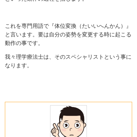
これを専門用語で『体位変換（たいいへんかん）』
と言います。要は自分の姿勢を変更する時に起こる
動作の事です。
我々理学療法士は、そのスペシャリストという事に
なります。