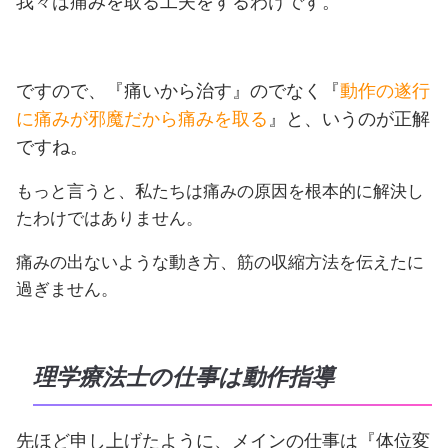
我々は痛みを取る工夫をするわけです。
ですので、『痛いから治す』のでなく『
動作の遂行
に痛みが邪魔だから痛みを取る
』と、いうのが正解
ですね。
もっと言うと、私たちは痛みの原因を根本的に解決し
たわけではありません。
痛みの出ないような動き方、筋の収縮方法を伝えたに
過ぎません。
理学療法士の仕事は動作指導
先ほど申し上げたように、メインの仕事は
『体位変