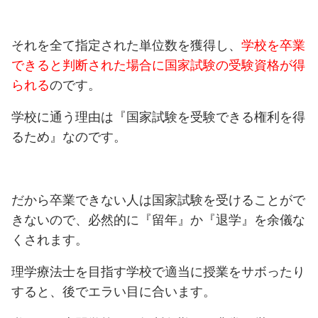
それを全て指定された単位数を獲得し、
学校を卒業
できると判断された場合に国家試験の受験資格が得
られる
のです。
学校に通う理由は『国家試験を受験できる権利を得
るため』なのです。
だから卒業できない人は国家試験を受けることがで
きないので、必然的に『留年』か『退学』を余儀な
くされます。
理学療法士を目指す学校で適当に授業をサボったり
すると、後でエラい目に合います。