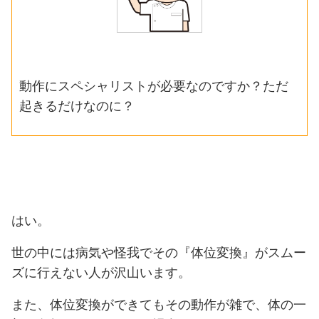
動作にスペシャリストが必要なのですか？ただ
起きるだけなのに？
はい。
世の中には病気や怪我でその『体位変換』がスムー
ズに行えない人が沢山います。
また、体位変換ができてもその動作が雑で、体の一