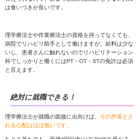
は食いつきが良いです。
理学療法士や作業療法士の資格を持ってなくても、
病院でリハビリ助手として働けますが、給料は少な
いし、患者さんに触れないのでリハビリテーション
科でしっかりと働くにはPT・OT・STの免許は必須
と言えます。
絶対に就職できる！
理学療法士が就職の面接に出向けば、
今の所落とさ
れる心配はほぼ無いです。