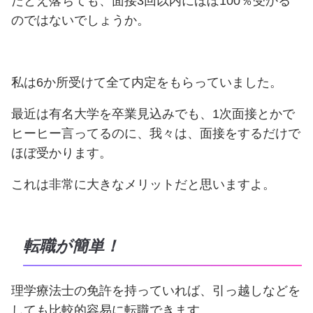
たとえ落ちても、面接3回以内にほぼ100％受かる
のではないでしょうか。
私は6か所受けて全て内定をもらっていました。
最近は有名大学を卒業見込みでも、1次面接とかで
ヒーヒー言ってるのに、我々は、面接をするだけで
ほぼ受かります。
これは非常に大きなメリットだと思いますよ。
転職が簡単！
理学療法士の免許を持っていれば、引っ越しなどを
しても比較的容易に転職できます。