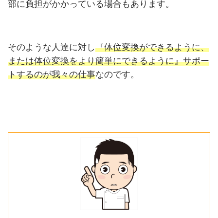
部に負担がかかっている場合もあります。
そのような人達に対し
『体位変換ができるように、
または体位変換をより簡単にできるように』サポー
トするのが我々の仕事
なのです。