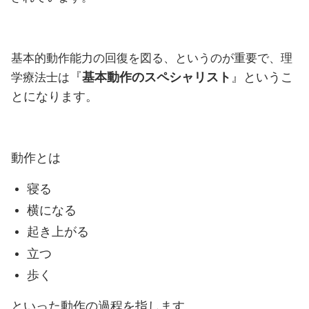
基本的動作能力の回復を図る、というのが重要で、理
『
基本動作のスペシャリスト
』というこ
学療法士は
とになります。
動作とは
寝る
横になる
起き上がる
立つ
歩く
といった動作の過程を指します。