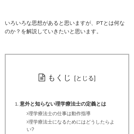
いろいろな思想があると思いますが、PTとは何な
のか？を解説していきたいと思います。
もくじ
意外と知らない理学療法士の定義とは
理学療法士の仕事は動作指導
理学療法士になるためにはどうしたらよ
い?