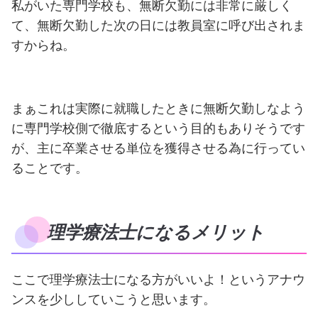
私がいた専門学校も、無断欠勤には非常に厳しく
て、無断欠勤した次の日には教員室に呼び出されま
すからね。
まぁこれは実際に就職したときに無断欠勤しなよう
に専門学校側で徹底するという目的もありそうです
が、主に卒業させる単位を獲得させる為に行ってい
ることです。
理学療法士になるメリット
ここで理学療法士になる方がいいよ！というアナウ
ンスを少ししていこうと思います。