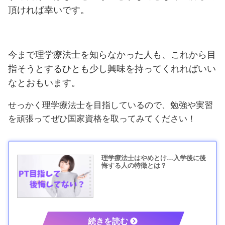
頂ければ幸いです。
今まで理学療法士を知らなかった人も、これから目
指そうとするひとも少し興味を持ってくれればいい
なとおもいます。
せっかく理学療法士を目指しているので、勉強や実習
を頑張ってぜひ国家資格を取ってみてください！
理学療法士はやめとけ…入学後に後
悔する人の特徴とは？