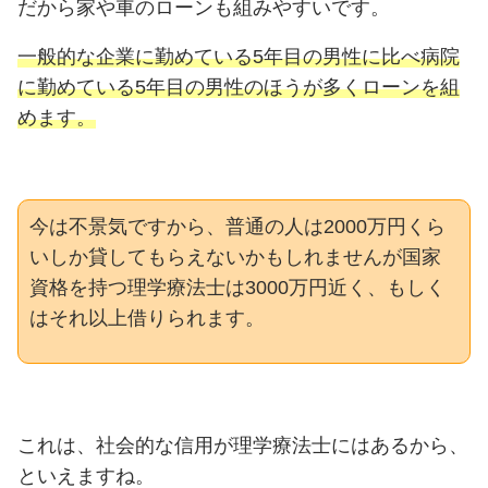
だから家や車のローンも組みやすいです。
一般的な企業に勤めている5年目の男性に比べ病院
に勤めている5年目の男性のほうが多くローンを組
めます。
今は不景気ですから、普通の人は2000万円くら
いしか貸してもらえないかもしれませんが国家
資格を持つ理学療法士は3000万円近く、もしく
はそれ以上借りられます。
これは、社会的な信用が理学療法士にはあるから、
といえますね。