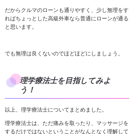
だからクルマのローンも通りやすく、少し無理をす
ればちょっとした高級外車なら普通にローンが通る
と思います。
でも無理は良くないのでほどほどにしましょう。
理学療法士を目指してみよ
う！
以上、理学療法士についてまとめました。
理学療法士は、ただ痛みを取ったり、マッサージを
するだけではないということがなんとなく理解して