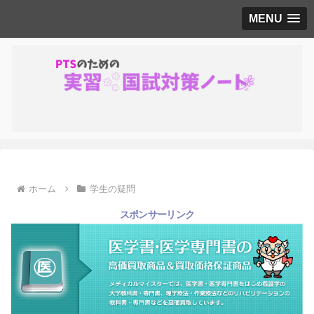
MENU
ホーム
学生の疑問
スポンサーリンク