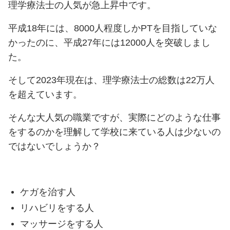
理学療法士の人気が急上昇中です。
平成18年には、8000人程度しかPTを目指していな
かったのに、平成27年には12000人を突破しまし
た。
そして2023年現在は、理学療法士の総数は22万人
を超えています。
そんな大人気の職業ですが、実際にどのような仕事
をするのかを理解して学校に来ている人は少ないの
ではないでしょうか？
ケガを治す人
リハビリをする人
マッサージをする人