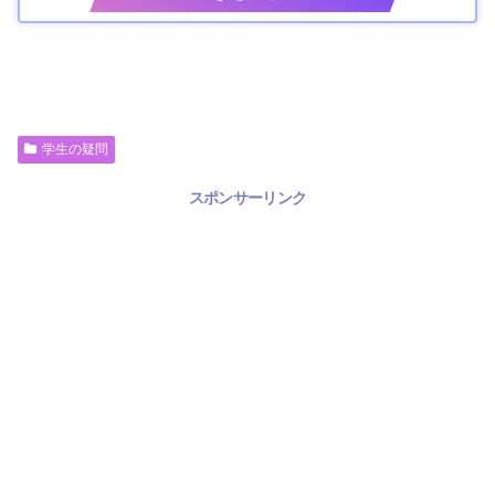
学生の疑問
スポンサーリンク