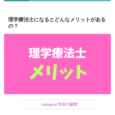
理学療法士になるとどんなメリットがある
の？
学生の疑問