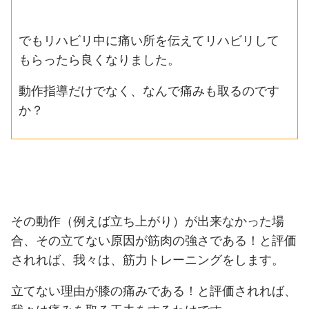
でもリハビリ中に痛い所を伝えてリハビリして
もらったら良くなりました。
動作指導だけでなく、なんで痛みも取るのです
か？
その動作（例えば立ち上がり）が出来なかった場
合、その立てない原因が筋肉の強さである！と評価
されれば、我々は、筋力トレーニングをします。
立てない理由が膝の痛みである！と評価されれば、