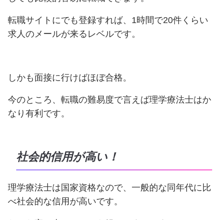
転職サイトにでも登録すれば、1時間で20件くらい
求人のメールが来るレベルです。
しかも面接に行けばほぼ合格。
今のところ、転職の難易度で言えば理学療法士はか
なり有利です。
社会的信用が高い！
理学療法士は国家資格なので、
一般的な同年代に比
べ社会的な信用が高いです。