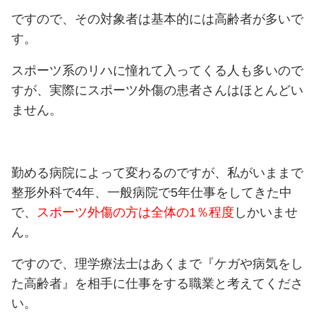
ですので、その対象者は基本的には高齢者が多いで
す。
スポーツ系のリハに憧れて入ってくる人も多いので
すが、実際にスポーツ外傷の患者さんはほとんどい
ません。
勤める病院によって変わるのですが、私がいままで
整形外科で4年、一般病院で5年仕事をしてきた中
で、
スポーツ外傷の方は全体の1％程度
しかいませ
ん。
ですので、理学療法士はあくまで『ケガや病気をし
た高齢者』を相手に仕事をする職業と考えてくださ
い。