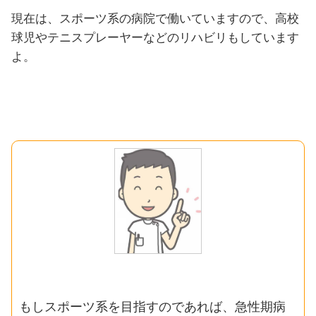
現在は、スポーツ系の病院で働いていますので、高校
球児やテニスプレーヤーなどのリハビリもしています
よ。
もしスポーツ系を目指すのであれば、急性期病