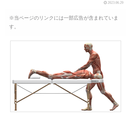
2023.06.29
※当ページのリンクには一部広告が含まれていま
す。