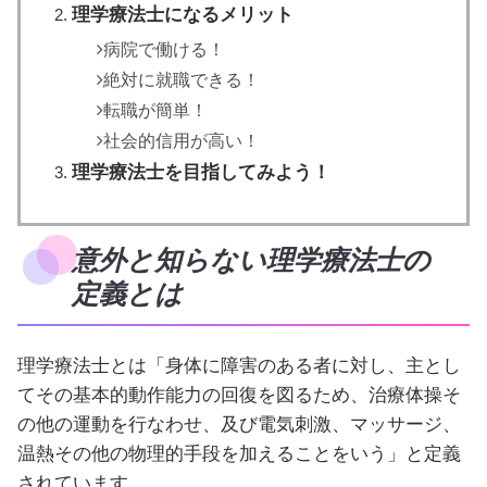
理学療法士になるメリット
病院で働ける！
絶対に就職できる！
転職が簡単！
社会的信用が高い！
理学療法士を目指してみよう！
意外と知らない理学療法士の
定義とは
理学療法士とは「身体に障害のある者に対し、主とし
てその基本的動作能力の回復を図るため、治療体操そ
の他の運動を行なわせ、及び電気刺激、マッサージ、
温熱その他の物理的手段を加えることをいう」と定義
されています。