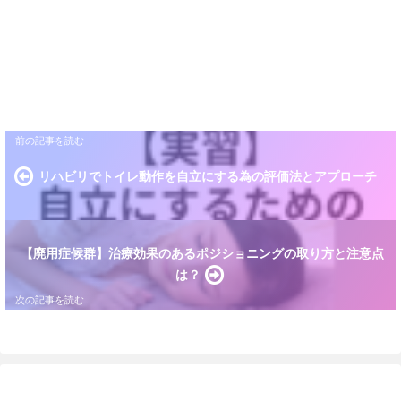
リハビリでトイレ動作を自立にする為の評価法とアプローチ
【廃用症候群】治療効果のあるポジショニングの取り方と注意点
は？