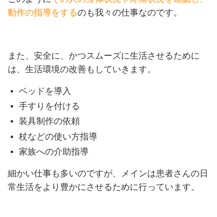
動作の指導をする
のも我々の仕事なのです。
また、安全に、かつスムーズに生活させるために
は、生活環境の改善もしていきます。
ベッドを導入
手すりを付ける
装具制作の依頼
杖などの使い方指導
家族への介助指導
細かい仕事も多いのですが、メインは患者さんの日
常生活をより豊かにさせるために行っています。