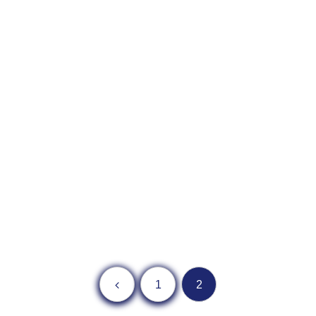
前へ
1
2