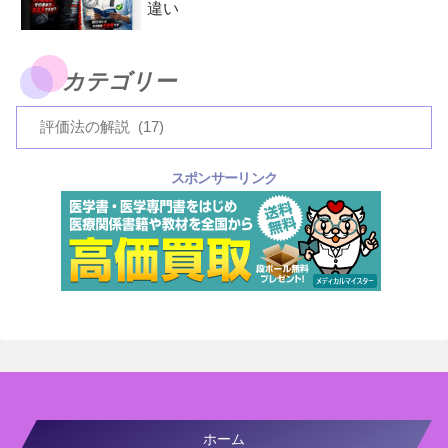
違い
カテゴリー
スポンサーリンク
ホーム