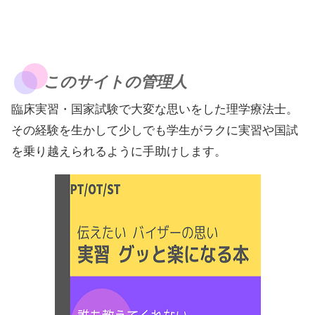
このサイトの管理人
臨床実習・国家試験で大変な思いをした理学療法士。
その経験を生かして少しでも学生がラクに実習や国試
を乗り越えられるように手助けします。