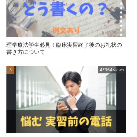
理学療法学生必見！臨床実習終了後のお礼状の
書き方について
43354 views