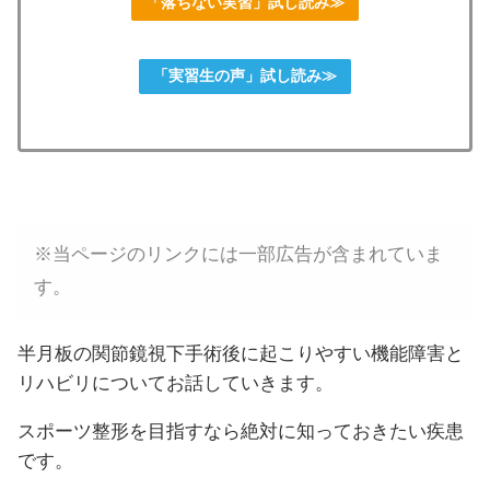
「落ちない実習」試し読み≫
「実習生の声」試し読み≫
※当ページのリンクには一部広告が含まれていま
す。
半月板の関節鏡視下手術後に起こりやすい機能障害と
リハビリについてお話していきます。
スポーツ整形を目指すなら絶対に知っておきたい疾患
です。