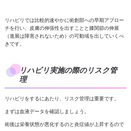
リハビリでは比較的速やかに術創部への早期アプロー
チを行い、皮膚の伸張性を出すことと膝関節の伸展
（進展は障害されないため）の可動域を出していくべ
きです。
リハビリ実施の際のリスク管
理
リハビリをするにあたり、リスク管理は重要です。
まずは血液データを確認しましょう。
術後は栄養状態が悪化するのと炎症値が上昇するので