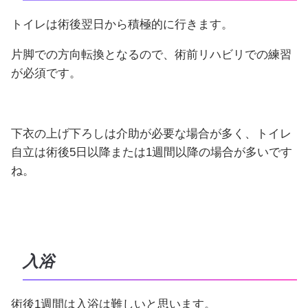
トイレは術後翌日から積極的に行きます。
片脚での方向転換となるので、術前リハビリでの練習
が必須です。
下衣の上げ下ろしは介助が必要な場合が多く、トイレ
自立は術後5日以降または1週間以降の場合が多いです
ね。
入浴
術後1週間は入浴は難しいと思います。