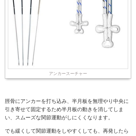
アンカースーチャー
脛骨にアンカーを打ち込み、半月板を無理やり中央に
引き寄せて固定するため半月板の動きを消してしま
い、スムーズな関節運動がしにくくなります。
でも緩くして関節運動をしやすくしても、再発したら