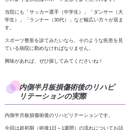
当院にも「サッカー選手（中学生）」「ダンサー（大
学生）」「ランナー（30代）」など幅広い方々が居ま
す。
スポーツ整形を診てみたいなら、そのような疾患を見
ている病院に勤めなければなりません。
興味があれば、ぜひ探してみてくださいね！
内側半月板損傷術後のリハビ
リテーションの実際
内側半月板損傷術後のリハビリテーションです。
今回は超初期（術後1日～1週間）の流れについてお話