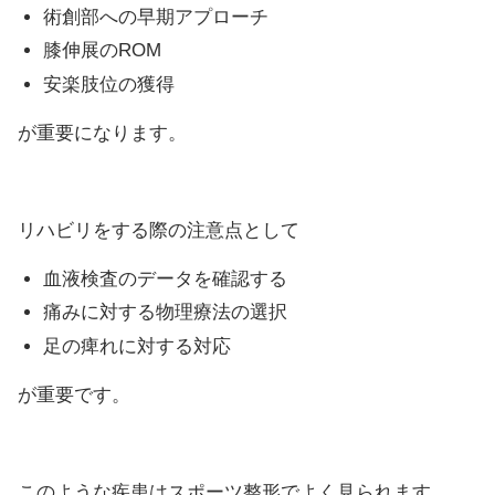
術創部への早期アプローチ
膝伸展のROM
安楽肢位の獲得
が重要になります。
リハビリをする際の注意点として
血液検査のデータを確認する
痛みに対する物理療法の選択
足の痺れに対する対応
が重要です。
このような疾患はスポーツ整形でよく見られます。