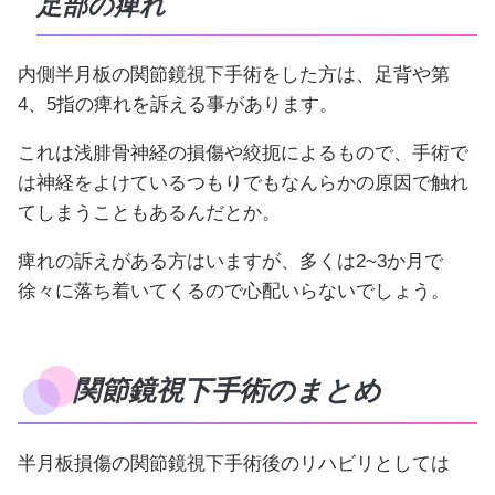
足部の痺れ
内側半月板の関節鏡視下手術をした方は、足背や第
4、5指の痺れを訴える事があります。
これは浅腓骨神経の損傷や絞扼によるもので、手術で
は神経をよけているつもりでもなんらかの原因で触れ
てしまうこともあるんだとか。
痺れの訴えがある方はいますが、多くは2~3か月で
徐々に落ち着いてくるので心配いらないでしょう。
関節鏡視下手術のまとめ
半月板損傷の関節鏡視下手術後のリハビリとしては