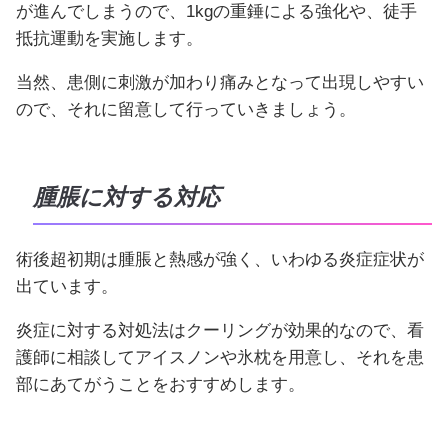
が進んでしまうので、1kgの重錘による強化や、徒手
抵抗運動を実施します。
当然、患側に刺激が加わり痛みとなって出現しやすい
ので、それに留意して行っていきましょう。
腫脹に対する対応
術後超初期は腫脹と熱感が強く、いわゆる炎症症状が
出ています。
炎症に対する対処法はクーリングが効果的なので、看
護師に相談してアイスノンや氷枕を用意し、それを患
部にあてがうことをおすすめします。