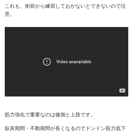
これも、術前から練習しておかないとできないので注
意。
筋力強化で重要なのは健側と上肢です。
臥床期間・不動期間が長くなるのでドンドン筋力低下