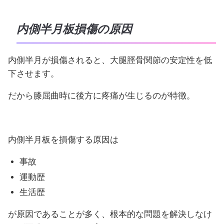
内側半月板損傷の原因
内側半月が損傷されると、大腿脛骨関節の安定性を低
下させます。
だから膝屈曲時に後方に疼痛が生じるのが特徴。
内側半月板を損傷する原因は
事故
運動歴
生活歴
が原因であることが多く、根本的な問題を解決しなけ