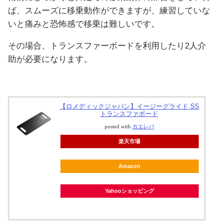
ば、スムーズに移乗動作ができますが、練習していな
いと痛みと恐怖感で移乗は難しいです。
その場合、トランスファーボードを利用したり2人介
助が必要になります。
【ロメディックジャパン】イージーグライド SS
トランスファボード
posted with
カエレバ
楽天市場
Amazon
Yahooショッピング