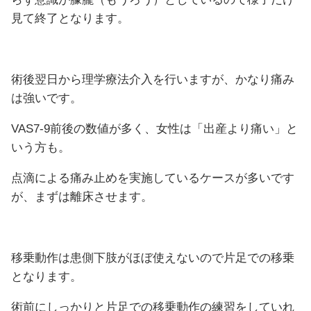
見て終了となります。
術後翌日から理学療法介入を行いますが、かなり痛み
は強いです。
VAS7-9前後の数値が多く、女性は「出産より痛い」と
いう方も。
点滴による痛み止めを実施しているケースが多いです
が、まずは離床させます。
移乗動作は患側下肢がほぼ使えないので片足での移乗
となります。
術前にしっかりと片足での移乗動作の練習をしていれ