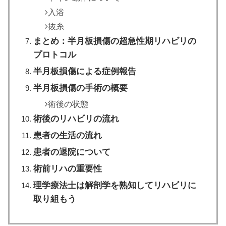
入浴
抜糸
まとめ：半月板損傷の超急性期リハビリの
プロトコル
半月板損傷による症例報告
半月板損傷の手術の概要
術後の状態
術後のリハビリの流れ
患者の生活の流れ
患者の退院について
術前リハの重要性
理学療法士は解剖学を熟知してリハビリに
取り組もう