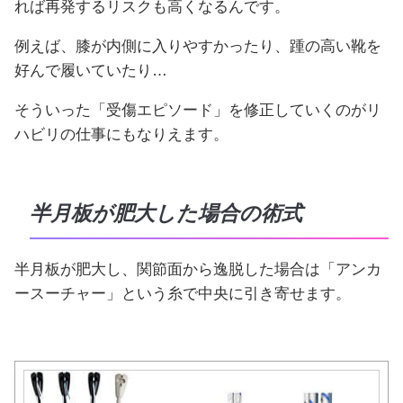
れば再発するリスクも高くなるんです。
例えば、膝が内側に入りやすかったり、踵の高い靴を
好んで履いていたり…
そういった「受傷エピソード」を修正していくのがリ
ハビリの仕事にもなりえます。
半月板が肥大した場合の術式
半月板が肥大し、関節面から逸脱した場合は「アンカ
ースーチャー」という糸で中央に引き寄せます。