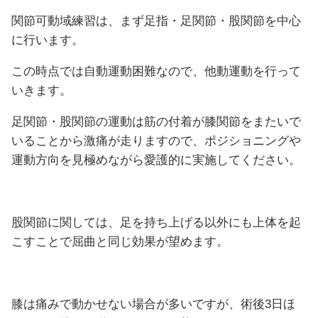
関節可動域練習は、まず足指・足関節・股関節を中心
に行います。
この時点では自動運動困難なので、他動運動を行って
いきます。
足関節・股関節の運動は筋の付着が膝関節をまたいで
いることから激痛が走りますので、ポジショニングや
運動方向を見極めながら愛護的に実施してください。
股関節に関しては、足を持ち上げる以外にも上体を起
こすことで屈曲と同じ効果が望めます。
膝は痛みで動かせない場合が多いですが、術後3日ほ