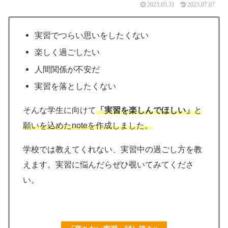
2023.05.31
2023.07.07
実習でつらい思いをしたくない
楽しく過ごしたい
人間関係が不安だ
実習を落としたくない
そんな学生に向けて
「実習を楽しんでほしい」
と
願いを込めたnoteを作成しました。
学校では教えてくれない、実習中の過ごし方を教
えます。
実習に悩んだらぜひ覗いてみてくださ
い。