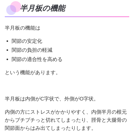
半月板の機能
半月板の機能は
関節の安定化
関節の負担の軽減
関節の適合性を高める
という機能があります。
半月板は内側がC字状で、外側がO字状。
内側の方にストレスがかかりやすく、内側半月の根元
からブチブチっと切れてしまったり、脛骨と大腿骨の
関節面からはみ出てしまったりします。