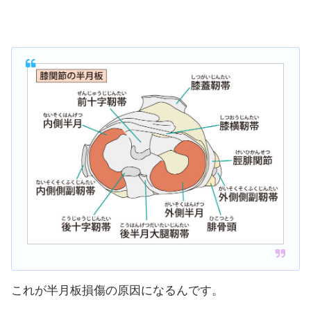
これが半月板損傷の原因になるんです。