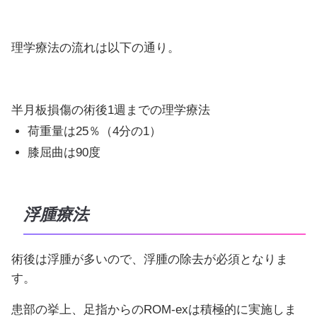
理学療法の流れは以下の通り。
半月板損傷の術後1週までの理学療法
荷重量は25％（4分の1）
膝屈曲は90度
浮腫療法
術後は浮腫が多いので、浮腫の除去が必須となりま
す。
患部の挙上、足指からのROM-exは積極的に実施しま