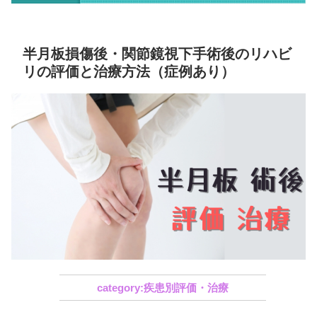
半月板損傷後・関節鏡視下手術後のリハビ
リの評価と治療方法（症例あり）
疾患別評価・治療